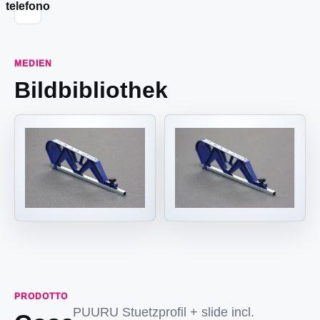
telefono
MEDIEN
Bildbibliothek
PRODOTTO
PUURU Stuetzprofil + slide incl.