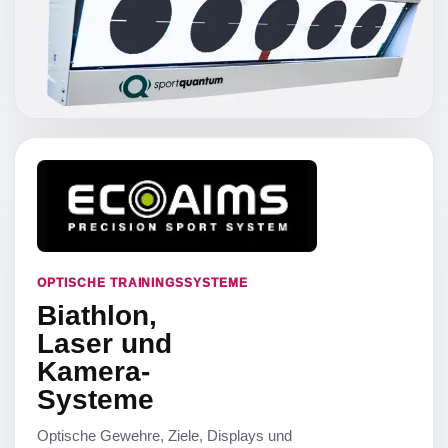
OPTISCHE TRAININGSSYSTEME
Biathlon,
Laser und
Kamera-
Systeme
Optische Gewehre, Ziele, Displays und