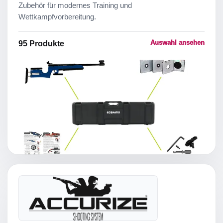
Zubehör für modernes Training und
Wettkampfvorbereitung.
Auswahl ansehen
95
Produkte