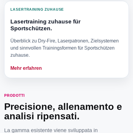
LASERTRAINING ZUHAUSE
Lasertraining zuhause für
Sportschützen.
Überblick zu Dry-Fire, Laserpatronen, Zielsystemen
und sinnvollen Trainingsformen für Sportschützen
zuhause.
Mehr erfahren
PRODOTTI
Precisione, allenamento e
analisi ripensati.
La gamma esistente viene sviluppata in