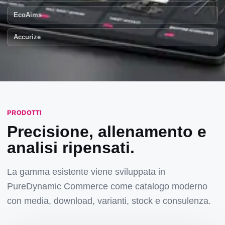
EcoAims
Accurize
PRODOTTI
Precisione, allenamento e
analisi ripensati.
La gamma esistente viene sviluppata in
PureDynamic Commerce come catalogo moderno
con media, download, varianti, stock e consulenza.