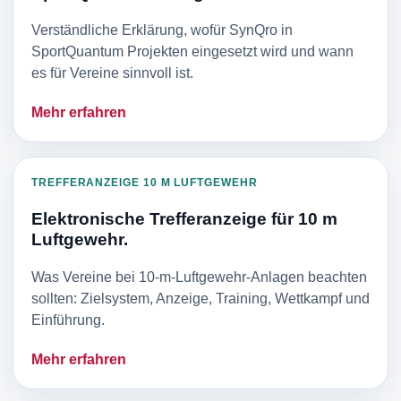
Verständliche Erklärung, wofür SynQro in
SportQuantum Projekten eingesetzt wird und wann
es für Vereine sinnvoll ist.
Mehr erfahren
TREFFERANZEIGE 10 M LUFTGEWEHR
Elektronische Trefferanzeige für 10 m
Luftgewehr.
Was Vereine bei 10-m-Luftgewehr-Anlagen beachten
sollten: Zielsystem, Anzeige, Training, Wettkampf und
Einführung.
Mehr erfahren