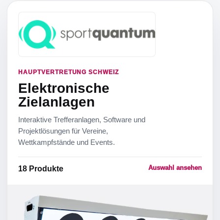
HAUPTVERTRETUNG SCHWEIZ
Elektronische
Zielanlagen
Interaktive Trefferanlagen, Software und
Projektlösungen für Vereine,
Wettkampfstände und Events.
Auswahl ansehen
18
Produkte