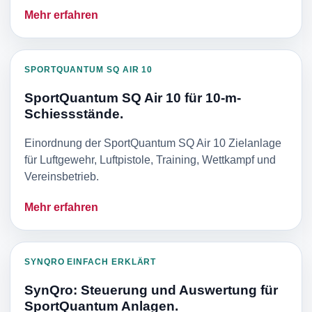
Mehr erfahren
SPORTQUANTUM SQ AIR 10
SportQuantum SQ Air 10 für 10-m-
Schiessstände.
Einordnung der SportQuantum SQ Air 10 Zielanlage
für Luftgewehr, Luftpistole, Training, Wettkampf und
Vereinsbetrieb.
Mehr erfahren
SYNQRO EINFACH ERKLÄRT
SynQro: Steuerung und Auswertung für
SportQuantum Anlagen.