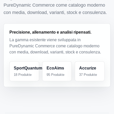
PureDynamic Commerce come catalogo moderno
con media, download, varianti, stock e consulenza.
Precisione, allenamento e analisi ripensati.
La gamma esistente viene sviluppata in
PureDynamic Commerce come catalogo moderno
con media, download, varianti, stock e consulenza.
SportQuantum
EcoAims
Accurize
18
Produkte
95
Produkte
37
Produkte