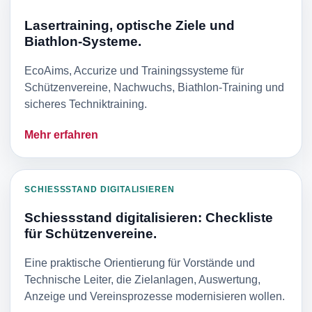
Lasertraining, optische Ziele und
Biathlon-Systeme.
EcoAims, Accurize und Trainingssysteme für
Schützenvereine, Nachwuchs, Biathlon-Training und
sicheres Techniktraining.
Mehr erfahren
SCHIESSSTAND DIGITALISIEREN
Schiessstand digitalisieren: Checkliste
für Schützenvereine.
Eine praktische Orientierung für Vorstände und
Technische Leiter, die Zielanlagen, Auswertung,
Anzeige und Vereinsprozesse modernisieren wollen.