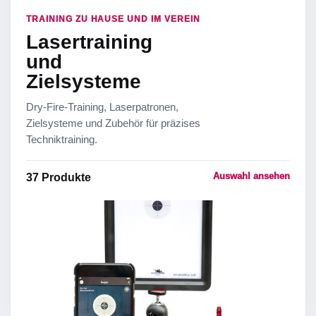
TRAINING ZU HAUSE UND IM VEREIN
Lasertraining
und
Zielsysteme
Dry-Fire-Training, Laserpatronen,
Zielsysteme und Zubehör für präzises
Techniktraining.
Auswahl ansehen
37
Produkte