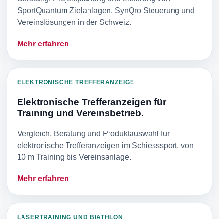
SportQuantum Zielanlagen, SynQro Steuerung und
Vereinslösungen in der Schweiz.
Mehr erfahren
ELEKTRONISCHE TREFFERANZEIGE
Elektronische Trefferanzeigen für
Training und Vereinsbetrieb.
Vergleich, Beratung und Produktauswahl für
elektronische Trefferanzeigen im Schiesssport, von
10 m Training bis Vereinsanlage.
Mehr erfahren
LASERTRAINING UND BIATHLON