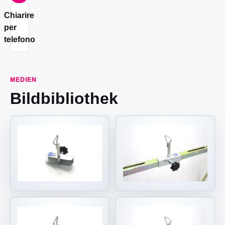
Chiarire
per
telefono
MEDIEN
Bildbibliothek