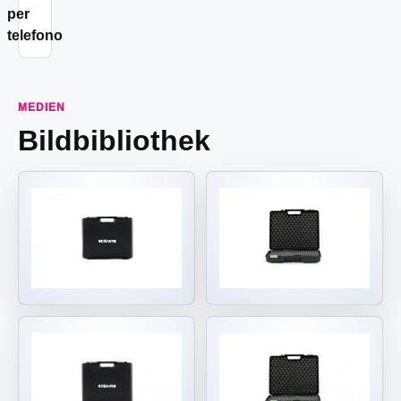
per
telefono
MEDIEN
Bildbibliothek