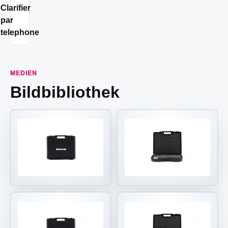
Clarifier
par
telephone
MEDIEN
Bildbibliothek