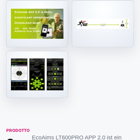
PRODOTTO
EcoAims LT600PRO APP 2.0 ist ein