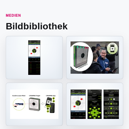
MEDIEN
Bildbibliothek