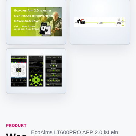
PRODUKT
EcoAims LT600PRO APP 2.0 ist ein