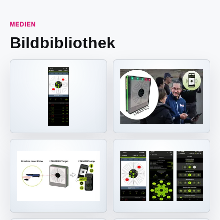
MEDIEN
Bildbibliothek