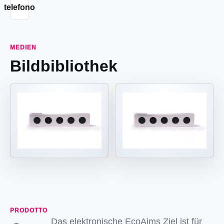
telefono
MEDIEN
Bildbibliothek
PRODOTTO
Das elektronische EcoAims Ziel ist für