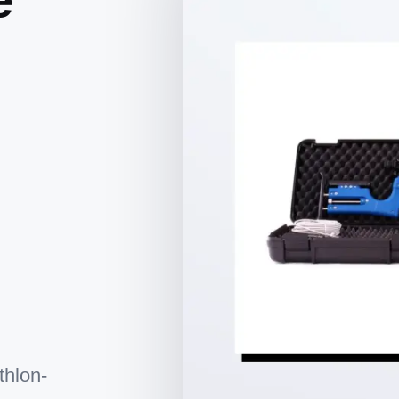
thlon-