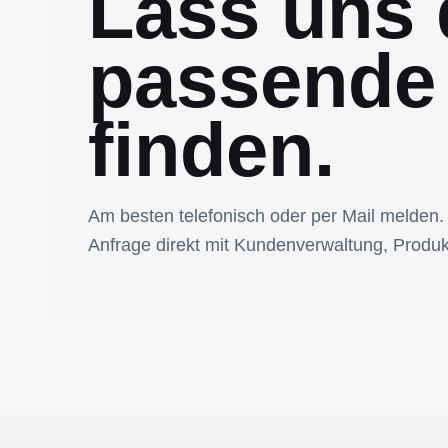
Lass uns 
passende
finden.
Am besten telefonisch oder per Mail melden.
Anfrage direkt mit Kundenverwaltung, Produk