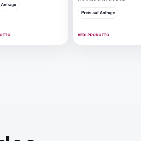
f Anfrage
Preis auf Anfrage
DOTTO
VEDI PRODOTTO