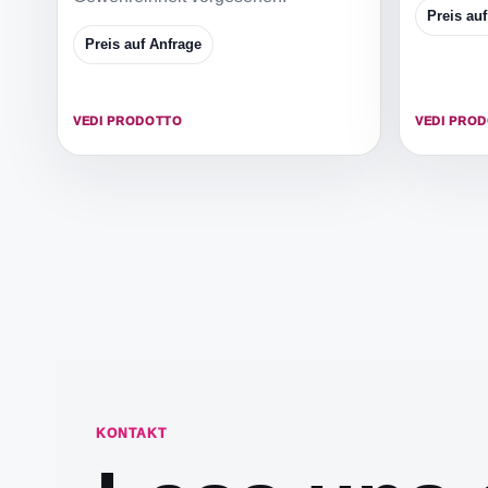
Preis au
Preis auf Anfrage
VEDI PRODOTTO
VEDI PRO
KONTAKT