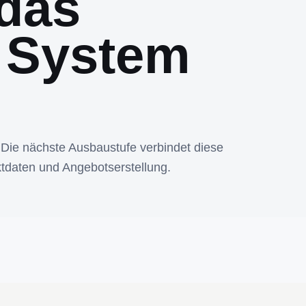
das
 System
 Die nächste Ausbaustufe verbindet diese
tdaten und Angebotserstellung.