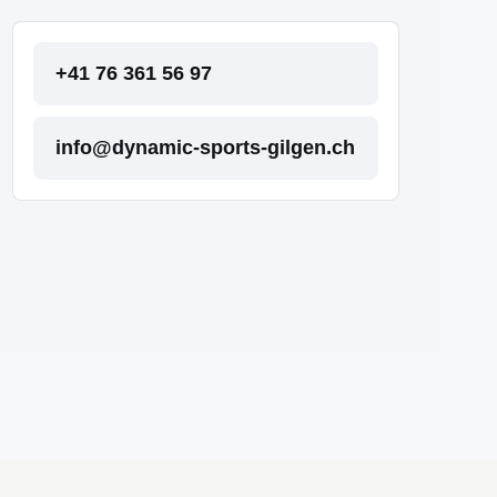
+41 76 361 56 97
info@dynamic-sports-gilgen.ch