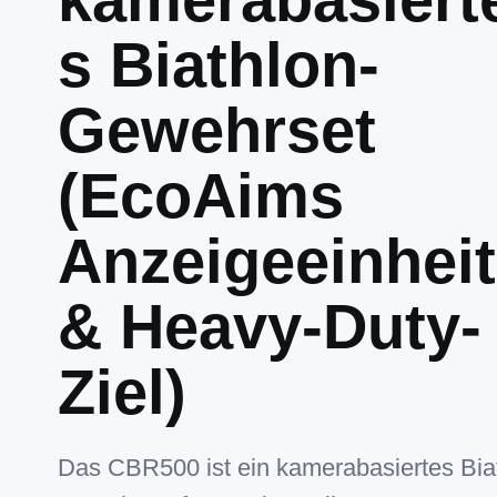
s Biathlon-
Gewehrset
(EcoAims
Anzeigeeinheit
& Heavy-Duty-
Ziel)
Das CBR500 ist ein kamerabasiertes Bia