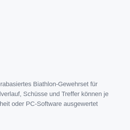
abasiertes Biathlon-Gewehrset für
lverlauf, Schüsse und Treffer können je
heit oder PC-Software ausgewertet