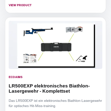
VIEW PRODUCT
ECOAIMS
LR500EXP elektronisches Biathlon-
Lasergewehr - Komplettset
Das LR500EXP ist ein elektronisches Biathlon-Lasergewehr
für optisches Hit-Miss-training.