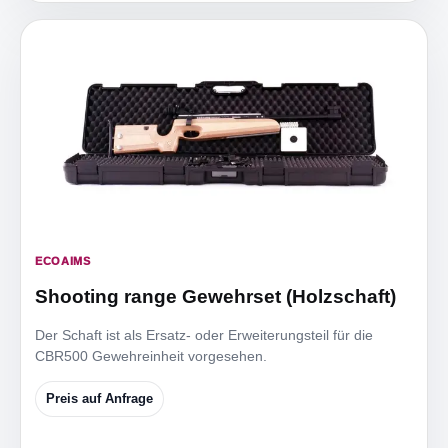
ECOAIMS
Shooting range Gewehrset (Holzschaft)
Der Schaft ist als Ersatz- oder Erweiterungsteil für die
CBR500 Gewehreinheit vorgesehen.
Preis auf Anfrage