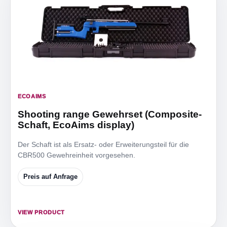
ECOAIMS
Shooting range Gewehrset (Composite-
Schaft, EcoAims display)
Der Schaft ist als Ersatz- oder Erweiterungsteil für die
CBR500 Gewehreinheit vorgesehen.
Preis auf Anfrage
VIEW PRODUCT