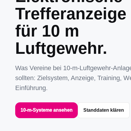
Trefferanzeige
für 10 m
Luftgewehr.
Was Vereine bei 10-m-Luftgewehr-Anlag
sollten: Zielsystem, Anzeige, Training, 
Einführung.
10-m-Systeme ansehen
Standdaten klären