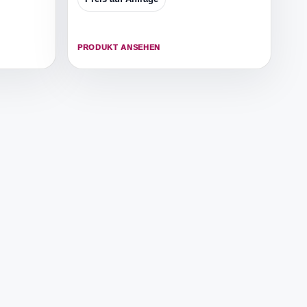
PRODUKT ANSEHEN