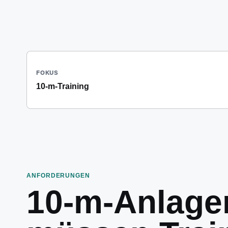
FOKUS
10-m-Training
ANFORDERUNGEN
10-m-Anlage