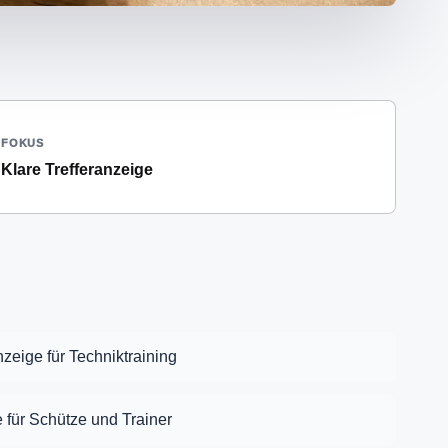
FOKUS
Klare Trefferanzeige
nzeige für Techniktraining
 für Schütze und Trainer