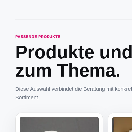
PASSENDE PRODUKTE
Produkte un
zum Thema.
Diese Auswahl verbindet die Beratung mit konkr
Sortiment.