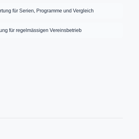
tung für Serien, Programme und Vergleich
ng für regelmässigen Vereinsbetrieb