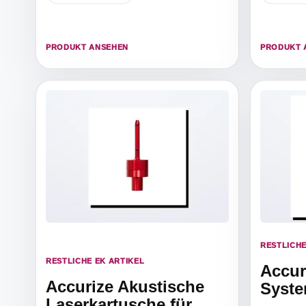
PRODUKT ANSEHEN
PRODUKT 
RESTLICHE
RESTLICHE EK ARTIKEL
Accur
Accurize Akustische
Syst
Laserkartusche für