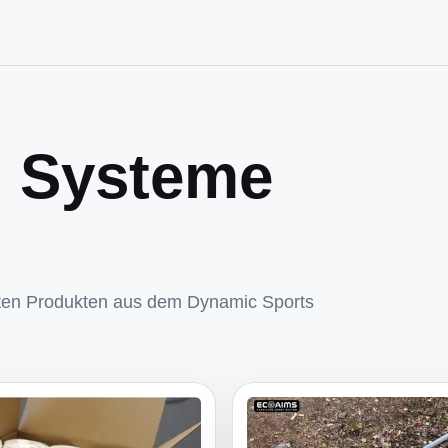
d Systeme
eten Produkten aus dem Dynamic Sports