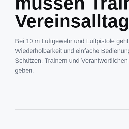
müssen Trai
Vereinsalltag
Bei 10 m Luftgewehr und Luftpistole geht
Wiederholbarkeit und einfache Bedienung.
Schützen, Trainern und Verantwortlichen 
geben.