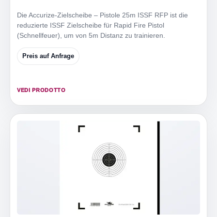
Die Accurize-Zielscheibe – Pistole 25m ISSF RFP ist die
reduzierte ISSF Zielscheibe für Rapid Fire Pistol
(Schnellfeuer), um von 5m Distanz zu trainieren.
Preis auf Anfrage
VEDI PRODOTTO