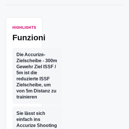
HIGHLIGHTS
Funzioni
Die Accurize-
Zielscheibe - 300m
Gewehr Ziel ISSF /
5m ist die
reduzierte ISSF
Zielscheibe, um
von 5m Distanz zu
trainieren
Sie lässt sich
einfach ins
Accurize Shooting