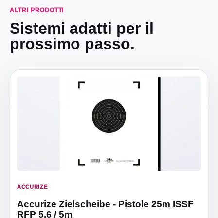
ALTRI PRODOTTI
Sistemi adatti per il
prossimo passo.
ACCURIZE
Accurize Zielscheibe - Pistole 25m ISSF
RFP 5.6 / 5m