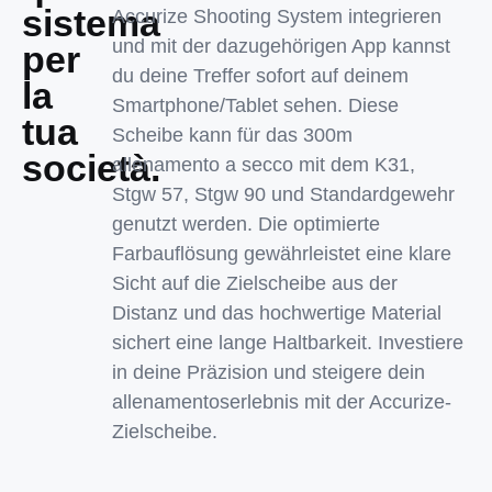
sistema
Accurize Shooting System integrieren
und mit der dazugehörigen App kannst
per
du deine Treffer sofort auf deinem
la
Smartphone/Tablet sehen. Diese
tua
Scheibe kann für das 300m
società.
allenamento a secco mit dem K31,
Stgw 57, Stgw 90 und Standardgewehr
genutzt werden. Die optimierte
Farbauflösung gewährleistet eine klare
Sicht auf die Zielscheibe aus der
Distanz und das hochwertige Material
sichert eine lange Haltbarkeit. Investiere
in deine Präzision und steigere dein
allenamentoserlebnis mit der Accurize-
Zielscheibe.