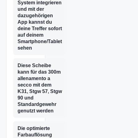
System integrieren
und mit der
dazugehörigen
App kannst du
deine Treffer sofort
auf deinem
Smartphone/Tablet
sehen
Diese Scheibe
kann für das 300m
allenamento a
secco mit dem
K31, Stgw 57, Stgw
90 und
Standardgewehr
genutzt werden
Die optimierte
Farbauflösung