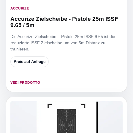
ACCURIZE
Accurize Zielscheibe - Pistole 25m ISSF
9.65 / 5m
Die Accurize-Zielscheibe – Pistole 25m ISSF 9.65 ist die
reduzierte ISSF Zielscheibe um von 5m Distanz zu
trainieren.
Preis auf Anfrage
VEDI PRODOTTO