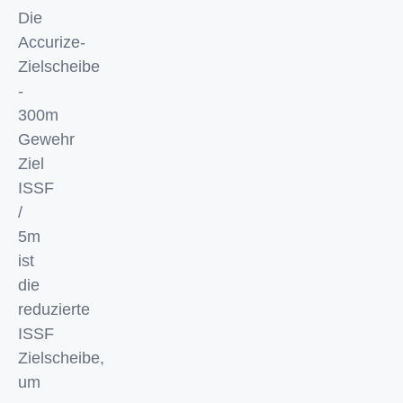
Die
Accurize-
Zielscheibe
-
300m
Gewehr
Ziel
ISSF
/
5m
ist
die
reduzierte
ISSF
Zielscheibe,
um