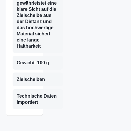
gewährleistet eine
klare Sicht auf die
Zielscheibe aus
der Distanz und
das hochwertige
Material sichert
eine lange
Haltbarkeit
Gewicht: 100 g
Zielscheiben
Technische Daten
importiert