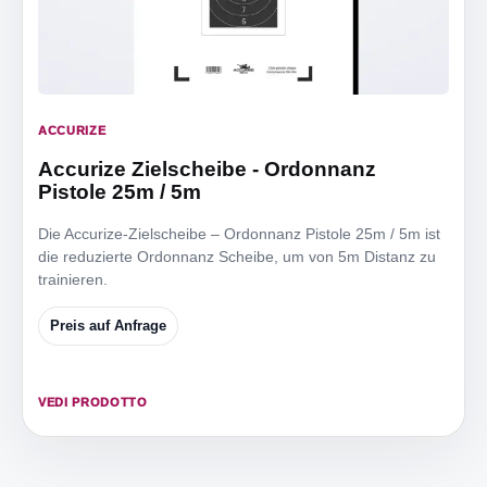
ACCURIZE
Accurize Zielscheibe - Ordonnanz
Pistole 25m / 5m
Die Accurize-Zielscheibe – Ordonnanz Pistole 25m / 5m ist
die reduzierte Ordonnanz Scheibe, um von 5m Distanz zu
trainieren.
Preis auf Anfrage
VEDI PRODOTTO