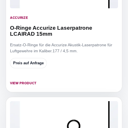
ACCURIZE
O-Ringe Accurize Laserpatrone
LCAIRAD 15mm
Ersatz-O-Ringe für die Accurize Akustik-Laserpatrone für
Luftgewehre im Kaliber.177 / 4,5 mm.
Preis auf Anfrage
VIEW PRODUCT