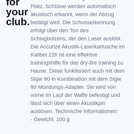
for
Platz. Schüsse werden automatisch
your
akustisch erkannt, wenn der Abzug
club.
betätigt wird. Die Schusserkennung
erfolgt über den Ton des
Schlagbolzens, der den Laser auslöst.
Die Accurize Akustik-Laserkartusche im
Kaliber.22lr ist eine effektive
trainingshilfe für das dry-fire training zu
Hause. Diese funktioniert auch mit dem
Stgw 90 in Kombination mit dem Stgw
90 Mündungs-Adapter. Sie wird von
vorne im Lauf der Waffe befestigt und
lässt sich über einen Akustikpin
auslösen. Technische Informationen:
- Gewicht: 100 g