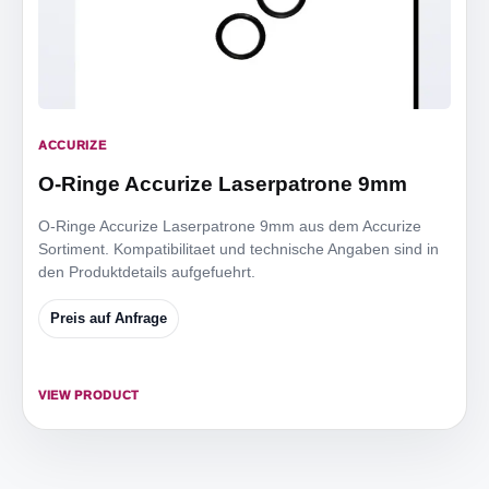
ACCURIZE
O-Ringe Accurize Laserpatrone 9mm
O-Ringe Accurize Laserpatrone 9mm aus dem Accurize
Sortiment. Kompatibilitaet und technische Angaben sind in
den Produktdetails aufgefuehrt.
Preis auf Anfrage
VIEW PRODUCT