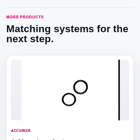
MORE PRODUCTS
Matching systems for the
next step.
ACCURIZE