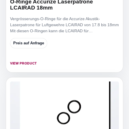
O-Ringe Accurize Laserpatrone
LCAIRAD 18mm
Vergrösserungs-O-Ringe für die Accurize Akustik-
Laserpatrone für Luftgewehre LCAIRAD von 17.8 bis 18mm
Mit diesen O-Ringen kann die LCAIRAD für
Mündungsdurchmesser
Preis auf Anfrage
VIEW PRODUCT