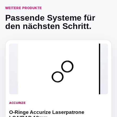
WEITERE PRODUKTE
Passende Systeme für
den nächsten Schritt.
ACCURIZE
O-Ringe Accurize Laserpatrone