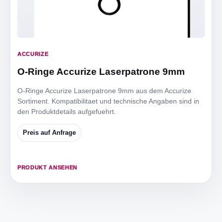
ACCURIZE
O-Ringe Accurize Laserpatrone 9mm
O-Ringe Accurize Laserpatrone 9mm aus dem Accurize
Sortiment. Kompatibilitaet und technische Angaben sind in
den Produktdetails aufgefuehrt.
Preis auf Anfrage
PRODUKT ANSEHEN