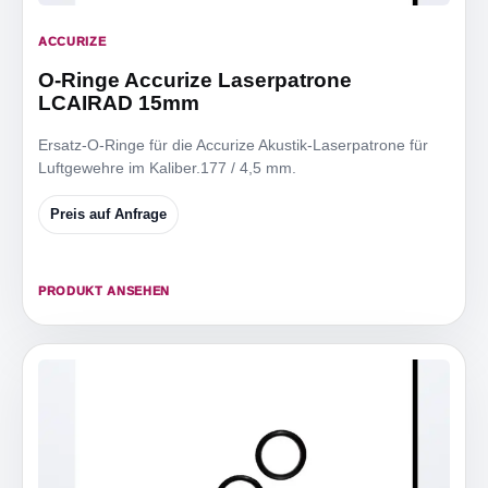
ACCURIZE
O-Ringe Accurize Laserpatrone
LCAIRAD 15mm
Ersatz-O-Ringe für die Accurize Akustik-Laserpatrone für
Luftgewehre im Kaliber.177 / 4,5 mm.
Preis auf Anfrage
PRODUKT ANSEHEN