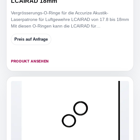
LCAIRAD 18mm
Vergrösserungs-O-Ringe für die Accurize Akustik-
Laserpatrone für Luftgewehre LCAIRAD von 17.8 bis 18mm
Mit diesen O-Ringen kann die LCAIRAD für
Mündungsdurchmesser
Preis auf Anfrage
PRODUKT ANSEHEN