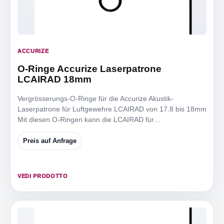
ACCURIZE
O-Ringe Accurize Laserpatrone
LCAIRAD 18mm
Vergrösserungs-O-Ringe für die Accurize Akustik-
Laserpatrone für Luftgewehre LCAIRAD von 17.8 bis 18mm
Mit diesen O-Ringen kann die LCAIRAD für
Mündungsdurchmesser
Preis auf Anfrage
VEDI PRODOTTO