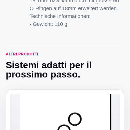
15.1mm bzw. kann auch mit grösseren
O-Ringen auf 18mm erweitert werden.
Technische Informationen:
- Gewicht: 110 g
ALTRI PRODOTTI
Sistemi adatti per il
prossimo passo.