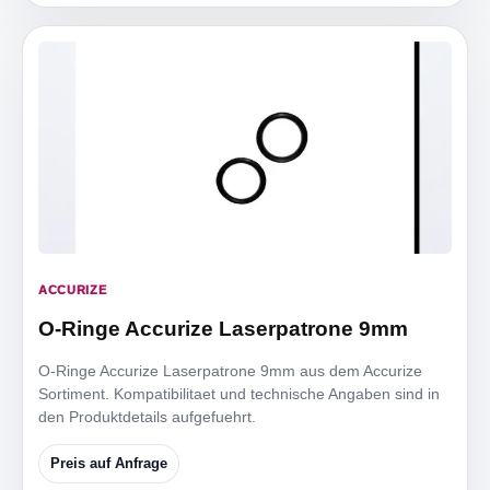
ACCURIZE
O-Ringe Accurize Laserpatrone 9mm
O-Ringe Accurize Laserpatrone 9mm aus dem Accurize
Sortiment. Kompatibilitaet und technische Angaben sind in
den Produktdetails aufgefuehrt.
Preis auf Anfrage