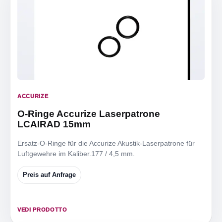
ACCURIZE
O-Ringe Accurize Laserpatrone
LCAIRAD 15mm
Ersatz-O-Ringe für die Accurize Akustik-Laserpatrone für
Luftgewehre im Kaliber.177 / 4,5 mm.
Preis auf Anfrage
VEDI PRODOTTO