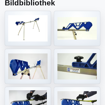
Bildbibliothek