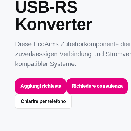
USB-RS
Konverter
Diese EcoAims Zubehörkomponente dien
zuverlaessigen Verbindung und Stromve
kompatibler Systeme.
Aggiungi richiesta
Richiedere consulenza
Chiarire per telefono