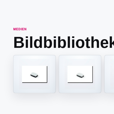
MEDIEN
Bildbibliothe