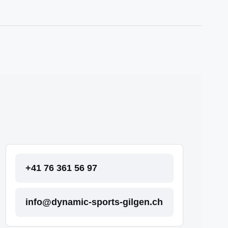
+41 76 361 56 97
info@dynamic-sports-gilgen.ch