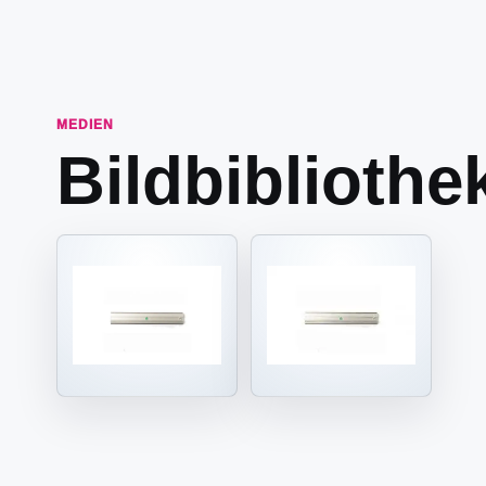
MEDIEN
Bildbibliothe