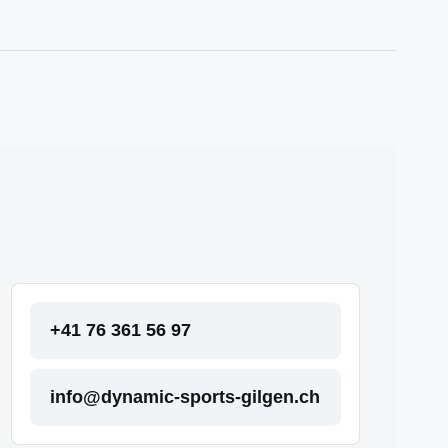
+41 76 361 56 97
info@dynamic-sports-gilgen.ch