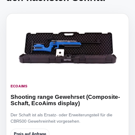
ECOAIMS
Shooting range Gewehrset (Composite-
Schaft, EcoAims display)
Der Schaft ist als Ersatz- oder Erweiterungsteil für die
CBR500 Gewehreinheit vorgesehen.
Preis auf Anfrage