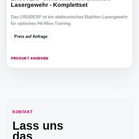
Lasergewehr - Komplettset
Das LR500EXP ist ein elektronisches Biathlon-Lasergewehr
für optisches Hit-Miss-Training.
Preis auf Anfrage
PRODUKT ANSEHEN
KONTAKT
Lass uns
das