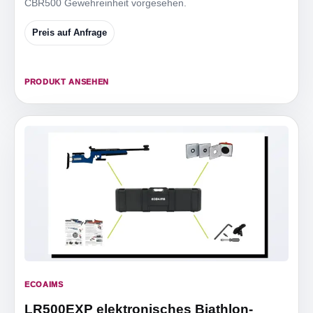
CBR500 Gewehreinheit vorgesehen.
Preis auf Anfrage
PRODUKT ANSEHEN
ECOAIMS
LR500EXP elektronisches Biathlon-