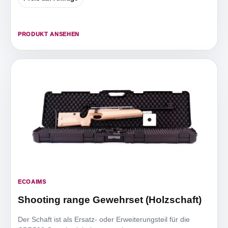
PRODUKT ANSEHEN
ECOAIMS
Shooting range Gewehrset (Holzschaft)
Der Schaft ist als Ersatz- oder Erweiterungsteil für die