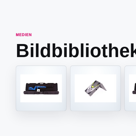
MEDIEN
Bildbibliothe