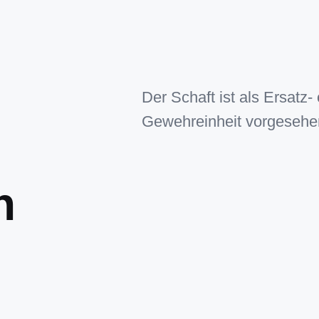
Der Schaft ist als Ersatz
Gewehreinheit vorgesehe
n