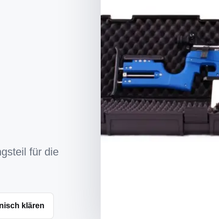
gsteil für die
nisch klären