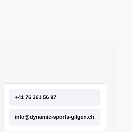
+41 76 361 56 97
info@dynamic-sports-gilgen.ch