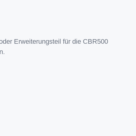
- oder Erweiterungsteil für die CBR500
n.