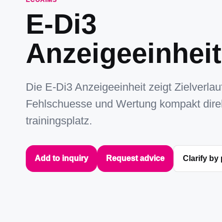
ECOAIMS
E-Di3
Anzeigeeinheit
Die E-Di3 Anzeigeeinheit zeigt Zielverlauf
Fehlschuesse und Wertung kompakt dire
trainingsplatz.
Add to inquiry
Request advice
Clarify by