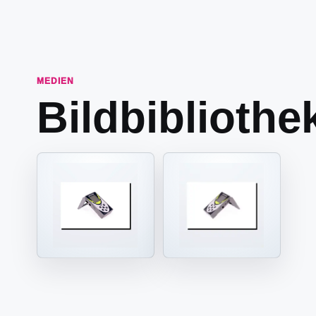
MEDIEN
Bildbibliothe