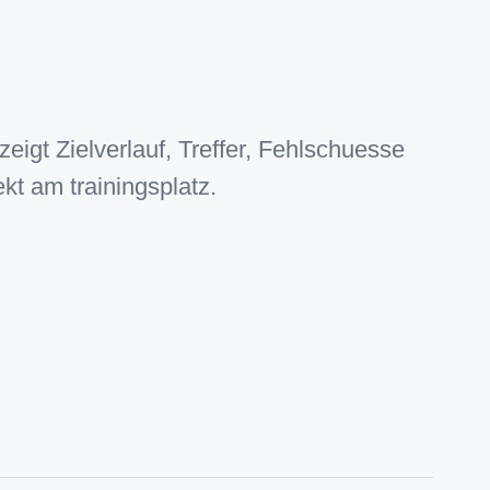
eigt Zielverlauf, Treffer, Fehlschuesse
t am trainingsplatz.