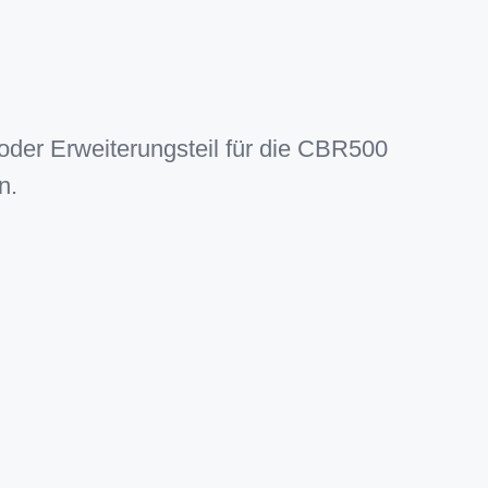
- oder Erweiterungsteil für die CBR500
n.