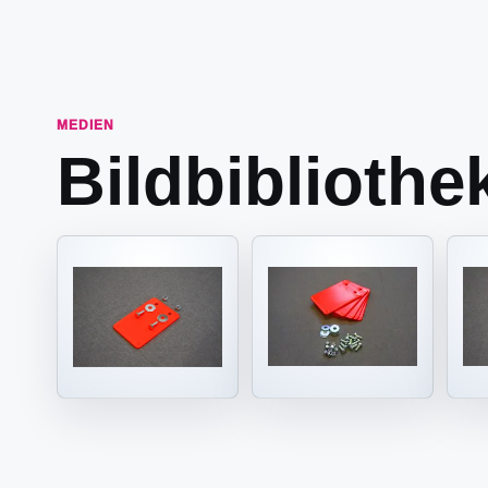
MEDIEN
Bildbibliothe