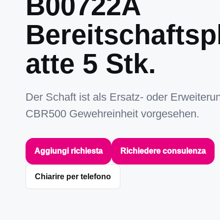
B00722A
Bereitschaftsp
atte 5 Stk.
Der Schaft ist als Ersatz- oder Erweiterun
CBR500 Gewehreinheit vorgesehen.
Aggiungi richiesta
Richiedere consulenza
Chiarire per telefono