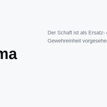
Der Schaft ist als Ersatz
Gewehreinheit vorgesehe
ema