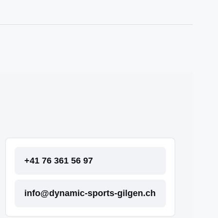
+41 76 361 56 97
info@dynamic-sports-gilgen.ch