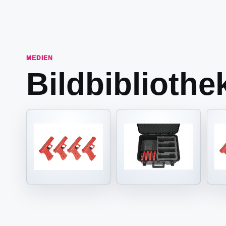
MEDIEN
Bildbibliothe