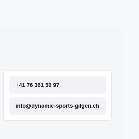
+41 76 361 56 97
info@dynamic-sports-gilgen.ch