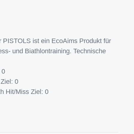
 PISTOLS ist ein EcoAims Produkt für
ss- und Biathlontraining. Technische
 0
Ziel: 0
 Hit/Miss Ziel: 0