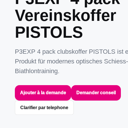
Vereinskoffer
PISTOLS
P3EXP 4 pack clubskoffer PISTOLS ist 
Produkt für modernes optisches Schiess
Biathlontraining.
Ajouter à la demande
Demander conseil
Clarifier par telephone