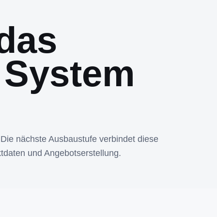
das
 System
 Die nächste Ausbaustufe verbindet diese
tdaten und Angebotserstellung.