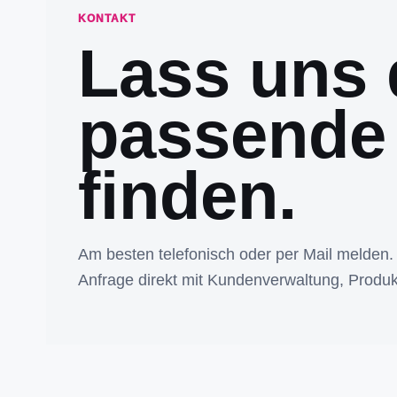
KONTAKT
Lass uns 
passende
finden.
Am besten telefonisch oder per Mail melden.
Anfrage direkt mit Kundenverwaltung, Produk