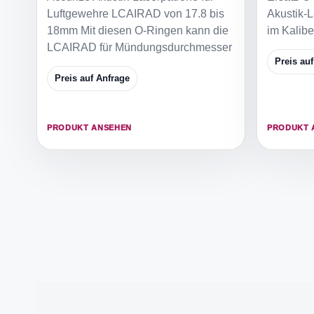
Luftgewehre LCAIRAD von 17.8 bis
Akustik-L
18mm Mit diesen O-Ringen kann die
im Kalibe
LCAIRAD für Mündungsdurchmesser
Preis au
Preis auf Anfrage
PRODUKT ANSEHEN
PRODUKT 