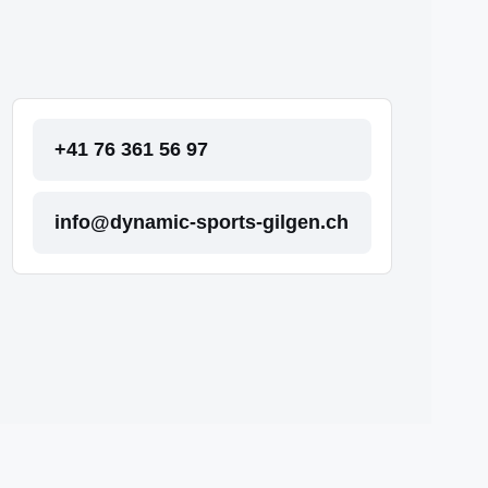
+41 76 361 56 97
info@dynamic-sports-gilgen.ch