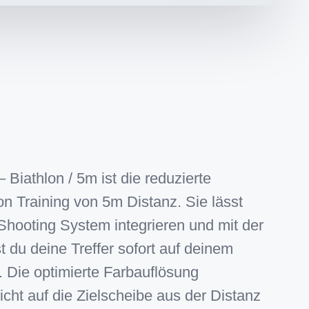
 Biathlon / 5m ist die reduzierte
on Training von 5m Distanz. Sie lässt
 Shooting System integrieren und mit der
du deine Treffer sofort auf deinem
 Die optimierte Farbauflösung
icht auf die Zielscheibe aus der Distanz