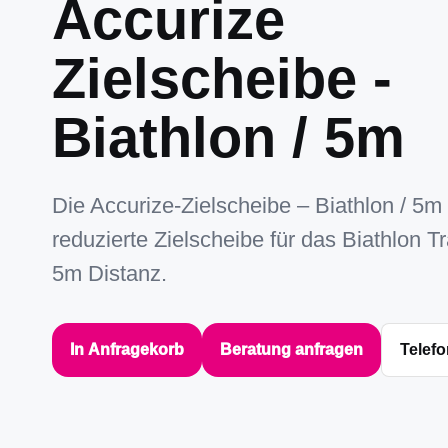
Accurize
Zielscheibe -
Biathlon / 5m
Die Accurize-Zielscheibe – Biathlon / 5m 
reduzierte Zielscheibe für das Biathlon T
5m Distanz.
In Anfragekorb
Beratung anfragen
Telefo