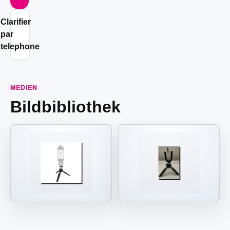
Clarifier
par
telephone
MEDIEN
Bildbibliothek