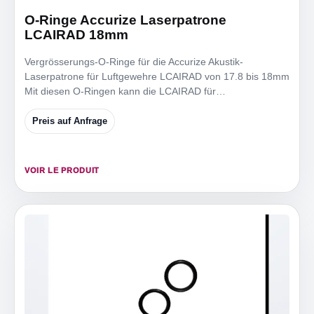
O-Ringe Accurize Laserpatrone
LCAIRAD 18mm
Vergrösserungs-O-Ringe für die Accurize Akustik-
Laserpatrone für Luftgewehre LCAIRAD von 17.8 bis 18mm
Mit diesen O-Ringen kann die LCAIRAD für
Mündungsdurchmesser
Preis auf Anfrage
VOIR LE PRODUIT