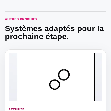
AUTRES PRODUITS
Systèmes adaptés pour la
prochaine étape.
ACCURIZE