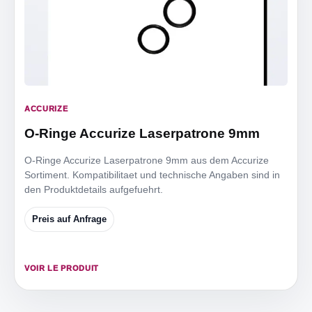
ACCURIZE
O-Ringe Accurize Laserpatrone 9mm
O-Ringe Accurize Laserpatrone 9mm aus dem Accurize
Sortiment. Kompatibilitaet und technische Angaben sind in
den Produktdetails aufgefuehrt.
Preis auf Anfrage
VOIR LE PRODUIT