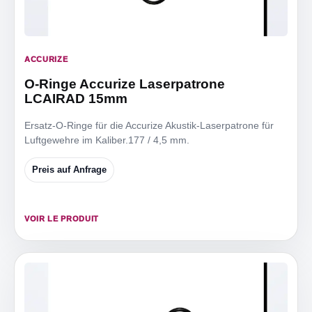
ACCURIZE
O-Ringe Accurize Laserpatrone
LCAIRAD 15mm
Ersatz-O-Ringe für die Accurize Akustik-Laserpatrone für
Luftgewehre im Kaliber.177 / 4,5 mm.
Preis auf Anfrage
VOIR LE PRODUIT