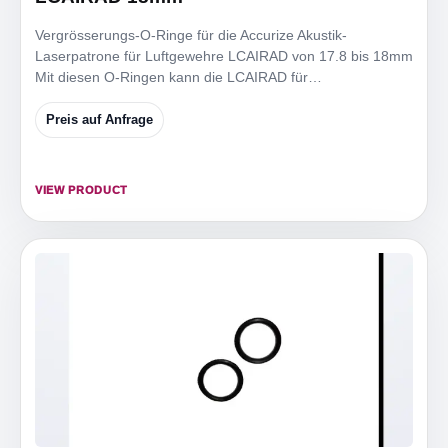
Vergrösserungs-O-Ringe für die Accurize Akustik-
Laserpatrone für Luftgewehre LCAIRAD von 17.8 bis 18mm
Mit diesen O-Ringen kann die LCAIRAD für
Mündungsdurchmesser
Preis auf Anfrage
VIEW PRODUCT