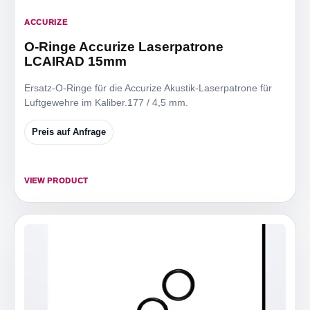
ACCURIZE
O-Ringe Accurize Laserpatrone
LCAIRAD 15mm
Ersatz-O-Ringe für die Accurize Akustik-Laserpatrone für
Luftgewehre im Kaliber.177 / 4,5 mm.
Preis auf Anfrage
VIEW PRODUCT