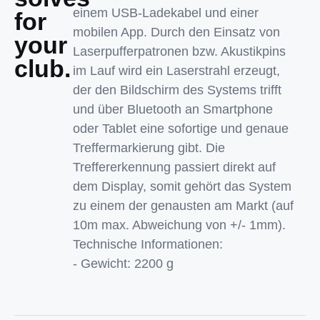
einem USB-Ladekabel und einer
for
mobilen App. Durch den Einsatz von
your
Laserpufferpatronen bzw. Akustikpins
club.
im Lauf wird ein Laserstrahl erzeugt,
der den Bildschirm des Systems trifft
und über Bluetooth an Smartphone
oder Tablet eine sofortige und genaue
Treffermarkierung gibt. Die
Treffererkennung passiert direkt auf
dem Display, somit gehört das System
zu einem der genausten am Markt (auf
10m max. Abweichung von +/- 1mm).
Technische Informationen:
- Gewicht: 2200 g