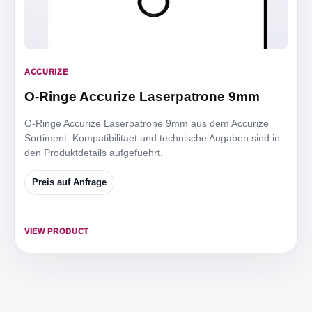
ACCURIZE
O-Ringe Accurize Laserpatrone 9mm
O-Ringe Accurize Laserpatrone 9mm aus dem Accurize
Sortiment. Kompatibilitaet und technische Angaben sind in
den Produktdetails aufgefuehrt.
Preis auf Anfrage
VIEW PRODUCT