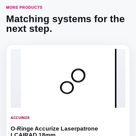
MORE PRODUCTS
Matching systems for the
next step.
ACCURIZE
O-Ringe Accurize Laserpatrone
LCAIRAD 18mm