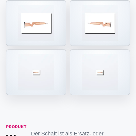
PRODUKT
Der Schaft ist als Ersatz- oder