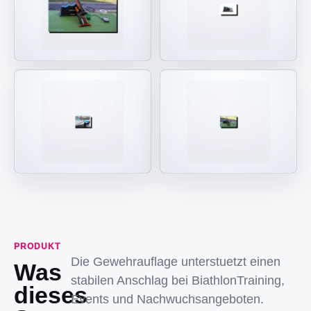
PRODUKT
Die Gewehrauflage unterstuetzt einen
Was
stabilen Anschlag bei BiathlonTraining,
dieses
Events und Nachwuchsangeboten.