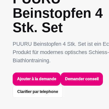
Beinstopfen 4
Stk. Set
PUURU Beinstopfen 4 Stk. Set ist ein E
Produkt für modernes optisches Schiess
Biathlontraining.
Ajouter à la demande
Demander conseil
Clarifier par telephone