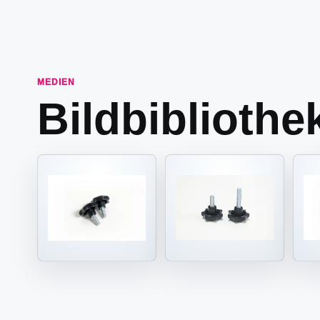
MEDIEN
Bildbibliothe