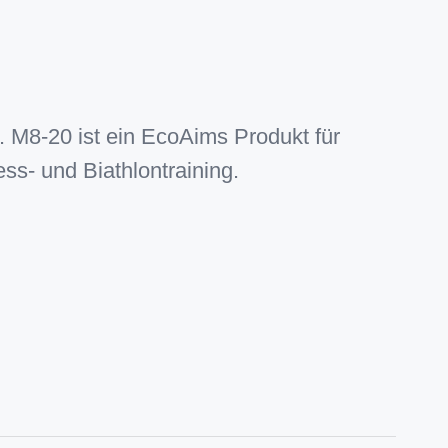
M8-20 ist ein EcoAims Produkt für
s- und Biathlontraining.