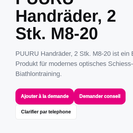
Handräder, 2
Stk. M8-20
PUURU Handräder, 2 Stk. M8-20 ist ein
Produkt für modernes optisches Schiess
Biathlontraining.
Ajouter à la demande
Demander conseil
Clarifier par telephone