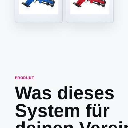
PRODUKT
Was dieses
System für