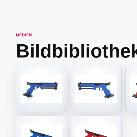
MEDIEN
Bildbibliothe