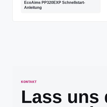
EcoAims PP320EXP Schnellstart-
Anleitung
KONTAKT
Lass uns 