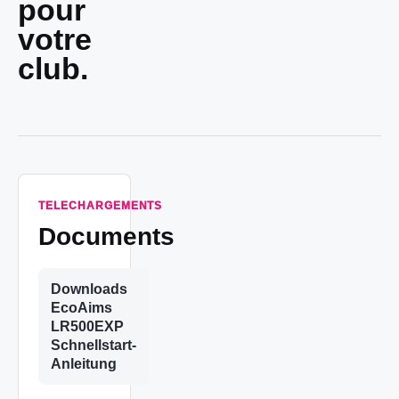
pour
votre
club.
TELECHARGEMENTS
Documents
Downloads
EcoAims
LR500EXP
Schnellstart-
Anleitung