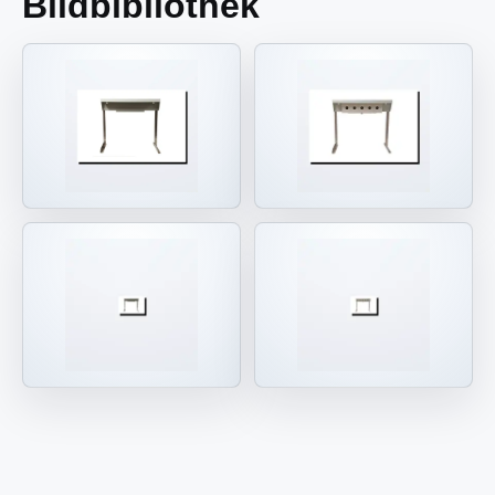
Bildbibliothek