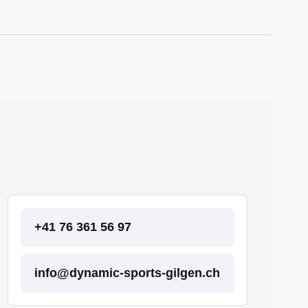
+41 76 361 56 97
info@dynamic-sports-gilgen.ch