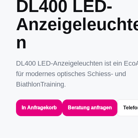
DL400 LED-
Anzeigeleucht
n
DL400 LED-Anzeigeleuchten ist ein Eco
für modernes optisches Schiess- und
BiathlonTraining.
In Anfragekorb
Beratung anfragen
Telefo