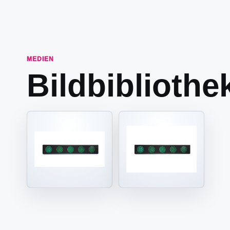
MEDIEN
Bildbibliothe