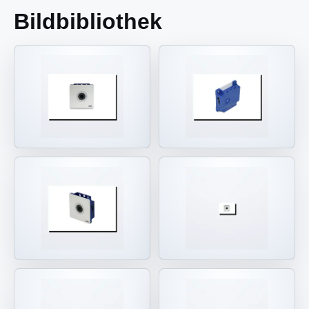
Bildbibliothek