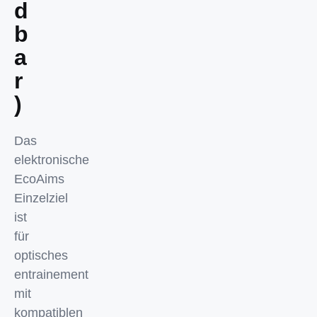
d
b
a
r
)
Das
elektronische
EcoAims
Einzelziel
ist
für
optisches
entrainement
mit
kompatiblen