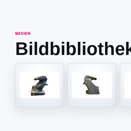
MEDIEN
Bildbibliothe