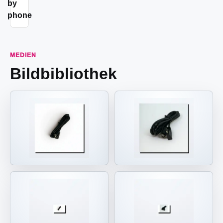
by
phone
MEDIEN
Bildbibliothek