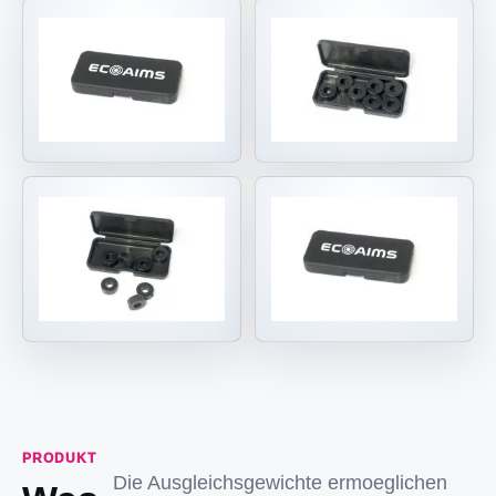
PRODUKT
Die Ausgleichsgewichte ermoeglichen