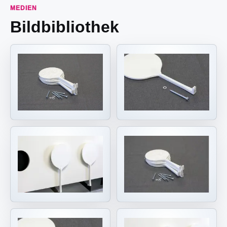
MEDIEN
Bildbibliothek